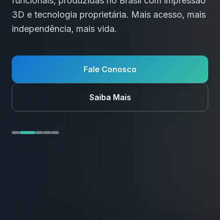
funcionais, produzidas no Brasil com impressão
3D e tecnologia proprietária. Mais acesso, mais
independência, mais vida.
Fale Conosco
Saiba Mais