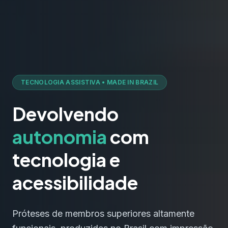
TECNOLOGIA ASSISTIVA • MADE IN BRAZIL
Devolvendo
autonomia
com
tecnologia e
acessibilidade
Próteses de membros superiores altamente